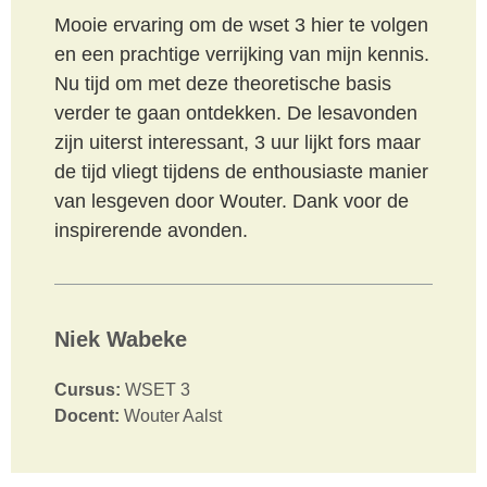
Mooie ervaring om de wset 3 hier te volgen
en een prachtige verrijking van mijn kennis.
Nu tijd om met deze theoretische basis
verder te gaan ontdekken. De lesavonden
zijn uiterst interessant, 3 uur lijkt fors maar
de tijd vliegt tijdens de enthousiaste manier
van lesgeven door Wouter. Dank voor de
inspirerende avonden.
Niek Wabeke
Cursus:
WSET 3
Docent:
Wouter Aalst