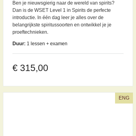
Ben je nieuwsgierig naar de wereld van spirits?
Dan is de WSET Level 1 in Spirits de perfecte
introductie. In één dag leer je alles over de
belangrijkste spiritussoorten en ontwikkel je je
proeftechnieken.
Duur:
1 lessen + examen
€
315,00
ENG