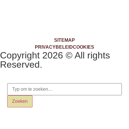
SITEMAP
PRIVACYBELEID
COOKIES
Copyright 2026 © All rights
Reserved.
Zoeken