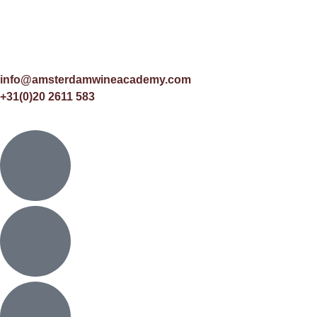
info@amsterdamwineacademy.com
+31(0)20 2611 583