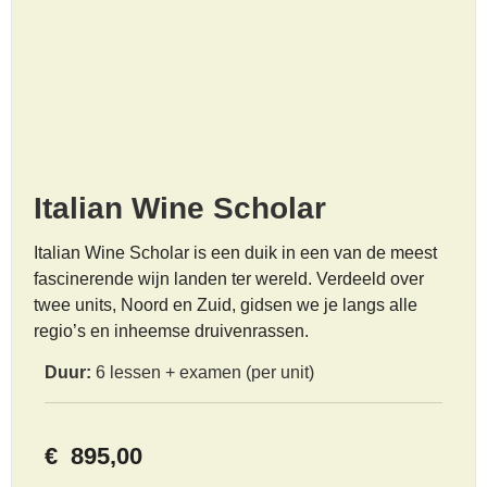
Italian Wine Scholar
Italian Wine Scholar is een duik in een van de meest
fascinerende wijn landen ter wereld. Verdeeld over
twee units, Noord en Zuid, gidsen we je langs alle
regio’s en inheemse druivenrassen.
Duur:
6 lessen + examen (per unit)
€
895,00