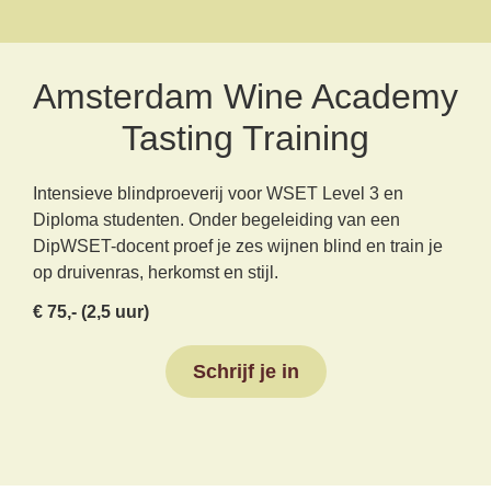
Amsterdam Wine Academy
Tasting Training
Intensieve blindproeverij voor WSET Level 3 en
Diploma studenten. Onder begeleiding van een
DipWSET-docent proef je zes wijnen blind en train je
op druivenras, herkomst en stijl.
€ 75,- (2,5 uur)
Schrijf je in