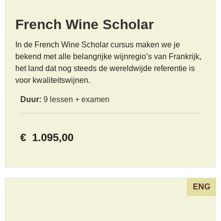
French Wine Scholar
In de French Wine Scholar cursus maken we je
bekend met alle belangrijke wijnregio’s van Frankrijk,
het land dat nog steeds de wereldwijde referentie is
voor kwaliteitswijnen.
Duur:
9 lessen + examen
€
1.095,00
ENG