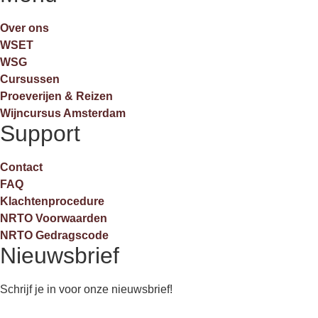
Over ons
WSET
WSG
Cursussen
Proeverijen & Reizen
Wijncursus Amsterdam
Support
Contact
FAQ
Klachtenprocedure
NRTO Voorwaarden
NRTO Gedragscode
Nieuwsbrief
Schrijf je in voor onze nieuwsbrief!