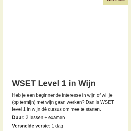
WSET Level 1 in Wijn
Heb je een beginnende interesse in wijn of wil je
(op termijn) met wijn gaan werken? Dan is WSET
level 1 in wijn dé cursus om mee te starten.
Duur:
2 lessen + examen
Versnelde versie:
1 dag