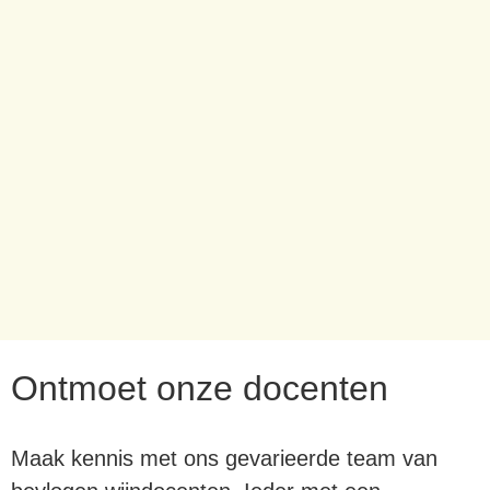
Ontmoet onze docenten
Maak kennis met ons gevarieerde team van