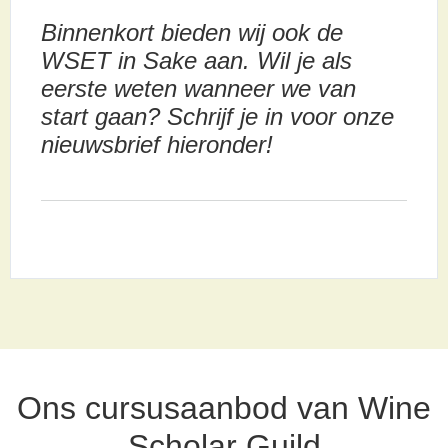
Binnenkort bieden wij ook de
WSET in Sake aan. Wil je als
eerste weten wanneer we van
start gaan? Schrijf je in voor onze
nieuwsbrief hieronder!
Ons cursusaanbod van Wine
Scholar Guild