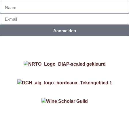
Aanmelden