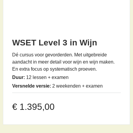
WSET Level 3 in Wijn
Dé cursus voor gevorderden. Met uitgebreide
aandacht in meer detail voor wijn en wijn maken.
En extra focus op systematisch proeven.
Duur:
12 lessen + examen
Versnelde versie:
2 weekenden + examen
€
1.395,00