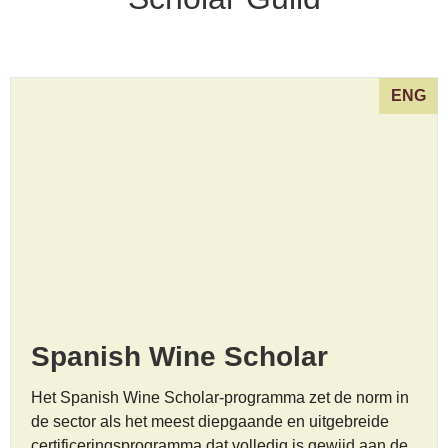
ENG
Spanish Wine Scholar
Het Spanish Wine Scholar-programma zet de norm in
de sector als het meest diepgaande en uitgebreide
certificeringsprogramma dat volledig is gewijd aan de