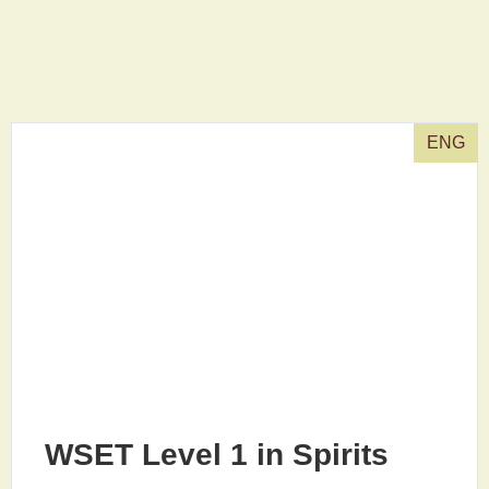
ENG
WSET Level 1 in Spirits