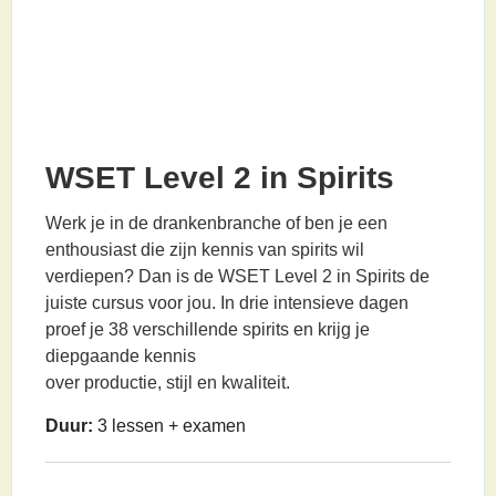
WSET Level 2 in Spirits
Werk je in de drankenbranche of ben je een
enthousiast die zijn kennis van spirits wil
verdiepen? Dan is de WSET Level 2 in Spirits de
juiste cursus voor jou. In drie intensieve dagen
proef je 38 verschillende spirits en krijg je
diepgaande kennis
over productie, stijl en kwaliteit.
Duur:
3 lessen + examen